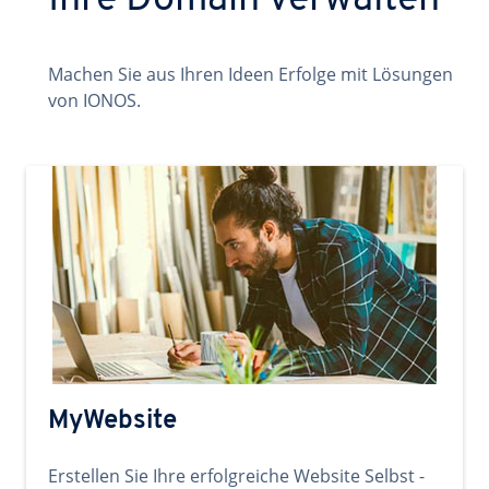
Ihre Domain verwalten
Machen Sie aus Ihren Ideen Erfolge mit Lösungen
von IONOS.
MyWebsite
Erstellen Sie Ihre erfolgreiche Website Selbst -