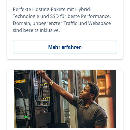
Perfekte Hosting-Pakete mit Hybrid-
Technologie und SSD für beste Performance.
Domain, unbegrenzter Traffic und Webspace
sind bereits inklusive.
Mehr erfahren