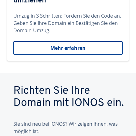
umziehen
Umzug in 3 Schritten: Fordern Sie den Code an.
Geben Sie Ihre Domain ein Bestätigen Sie den
Domain-Umzug.
Mehr erfahren
Richten Sie Ihre
Domain mit IONOS ein.
Sie sind neu bei IONOS? Wir zeigen Ihnen, was
möglich ist.