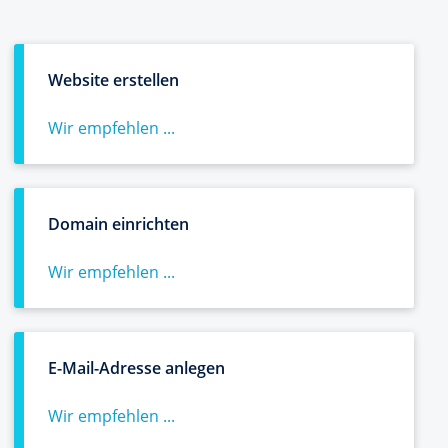
Website erstellen
Wir empfehlen ...
Domain einrichten
Wir empfehlen ...
E-Mail-Adresse anlegen
Wir empfehlen ...