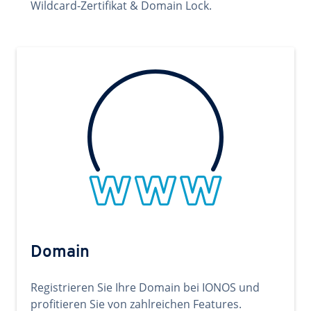
Wildcard-Zertifikat & Domain Lock.
Domain
Registrieren Sie Ihre Domain bei IONOS und
profitieren Sie von zahlreichen Features.