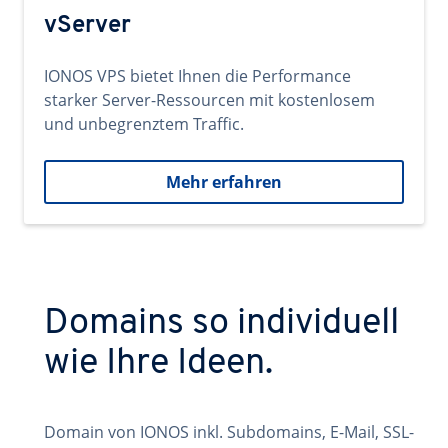
vServer
IONOS VPS bietet Ihnen die Performance
starker Server-Ressourcen mit kostenlosem
und unbegrenztem Traffic.
Mehr erfahren
Domains so individuell
wie Ihre Ideen.
Domain von IONOS inkl. Subdomains, E-Mail, SSL-