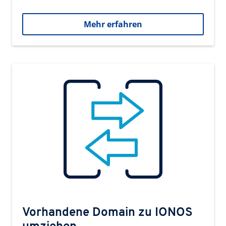
Mehr erfahren
Vorhandene Domain zu IONOS