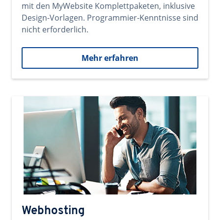
mit den MyWebsite Komplettpaketen, inklusive
Design-Vorlagen. Programmier-Kenntnisse sind
nicht erforderlich.
Mehr erfahren
Webhosting