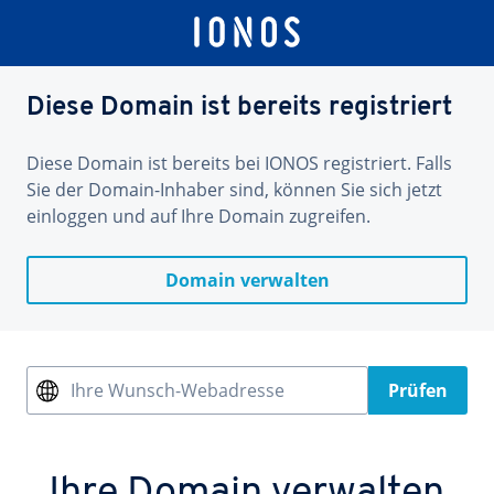
Diese Domain ist bereits registriert
Diese Domain ist bereits bei IONOS registriert. Falls
Sie der Domain-Inhaber sind, können Sie sich jetzt
einloggen und auf Ihre Domain zugreifen.
Domain verwalten
Ihre Wunsch-Webadresse
Prüfen