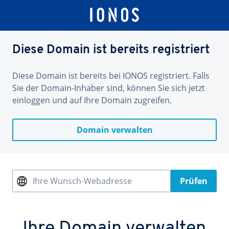
Diese Domain ist bereits registriert
Diese Domain ist bereits bei IONOS registriert. Falls
Sie der Domain-Inhaber sind, können Sie sich jetzt
einloggen und auf Ihre Domain zugreifen.
Domain verwalten
Ihre Wunsch-Webadresse
Prüfen