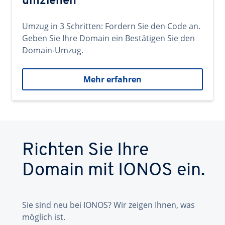
umziehen
Umzug in 3 Schritten: Fordern Sie den Code an.
Geben Sie Ihre Domain ein Bestätigen Sie den
Domain-Umzug.
Mehr erfahren
Richten Sie Ihre
Domain mit IONOS ein.
Sie sind neu bei IONOS? Wir zeigen Ihnen, was
möglich ist.