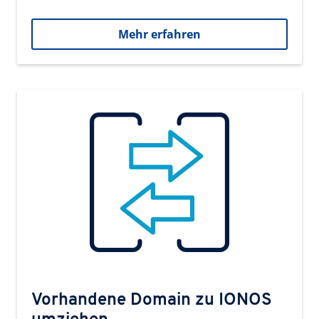
Mehr erfahren
Vorhandene Domain zu IONOS