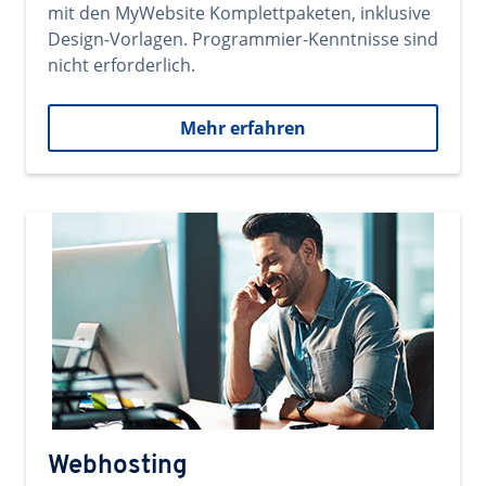
mit den MyWebsite Komplettpaketen, inklusive
Design-Vorlagen. Programmier-Kenntnisse sind
nicht erforderlich.
Mehr erfahren
Webhosting