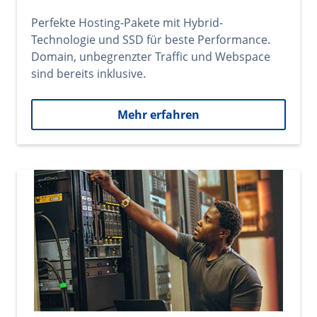
Perfekte Hosting-Pakete mit Hybrid-
Technologie und SSD für beste Performance.
Domain, unbegrenzter Traffic und Webspace
sind bereits inklusive.
Mehr erfahren