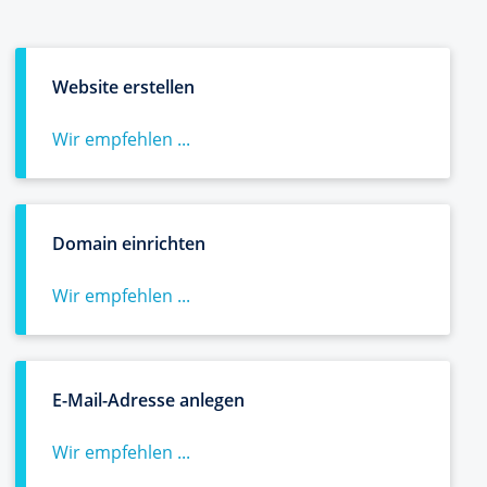
Website erstellen
Wir empfehlen ...
Domain einrichten
Wir empfehlen ...
E-Mail-Adresse anlegen
Wir empfehlen ...