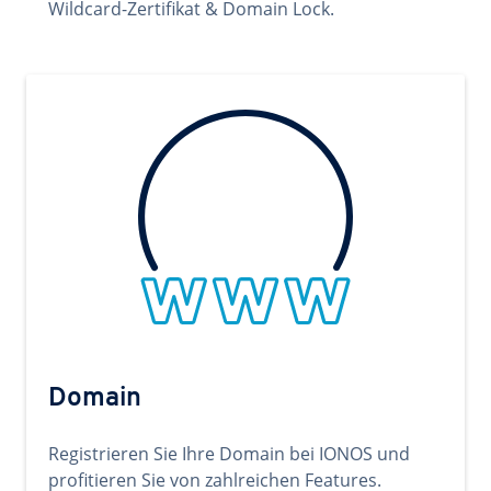
Wildcard-Zertifikat & Domain Lock.
Domain
Registrieren Sie Ihre Domain bei IONOS und
profitieren Sie von zahlreichen Features.