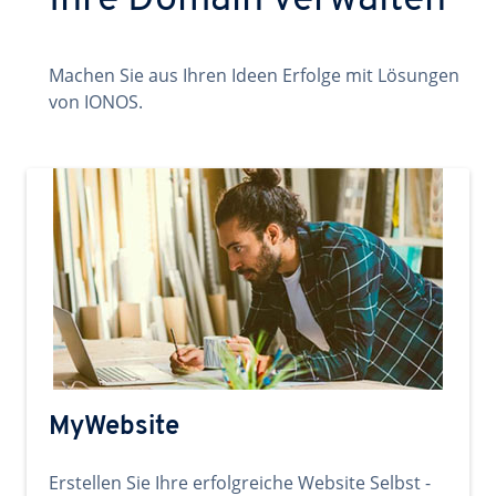
Ihre Domain verwalten
Machen Sie aus Ihren Ideen Erfolge mit Lösungen
von IONOS.
MyWebsite
Erstellen Sie Ihre erfolgreiche Website Selbst -