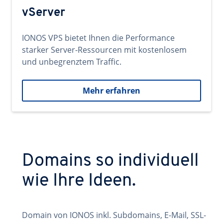
vServer
IONOS VPS bietet Ihnen die Performance
starker Server-Ressourcen mit kostenlosem
und unbegrenztem Traffic.
Mehr erfahren
Domains so individuell
wie Ihre Ideen.
Domain von IONOS inkl. Subdomains, E-Mail, SSL-